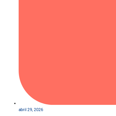
abril 29, 2026