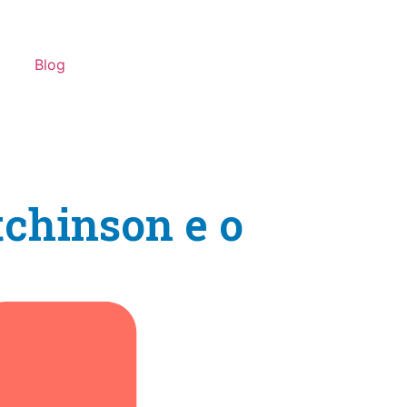
Blog
chinson e o