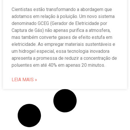
Cientistas estão transformando a abordagem que
adotamos em relação à poluição. Um novo sistema
denominado GCEG (Gerador de Eletricidade por
Captura de Gás) não apenas purifica a atmosfera,
mas também converte gases de efeito estufa em
eletricidade. Ao empregar materiais sustentáveis e
um hidrogel especial, essa tecnologia inovadora
apresenta a promessa de reduzir a concentração de
poluentes em até 40% em apenas 20 minutos.
LEIA MAIS »