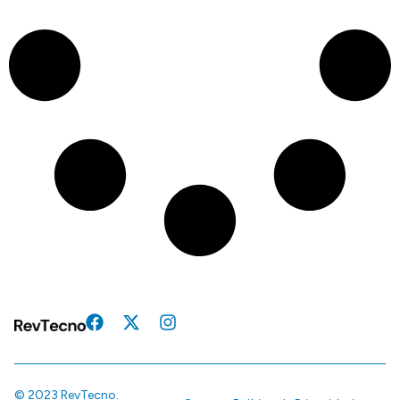
© 2023 RevTecno.