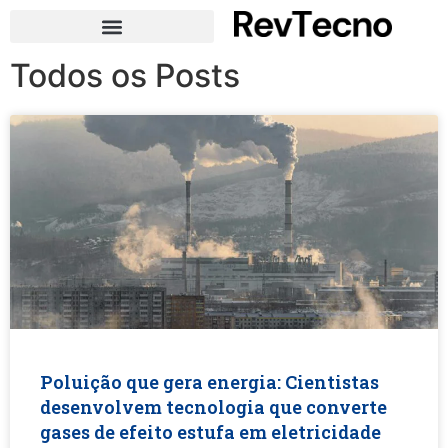
Todos os Posts
Poluição que gera energia: Cientistas
desenvolvem tecnologia que converte
gases de efeito estufa em eletricidade