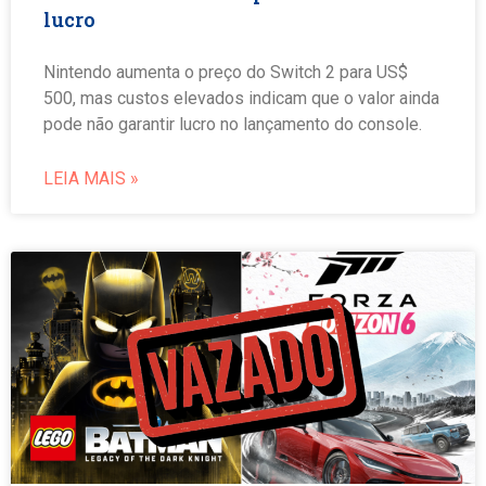
lucro
Nintendo aumenta o preço do Switch 2 para US$
500, mas custos elevados indicam que o valor ainda
pode não garantir lucro no lançamento do console.
LEIA MAIS »