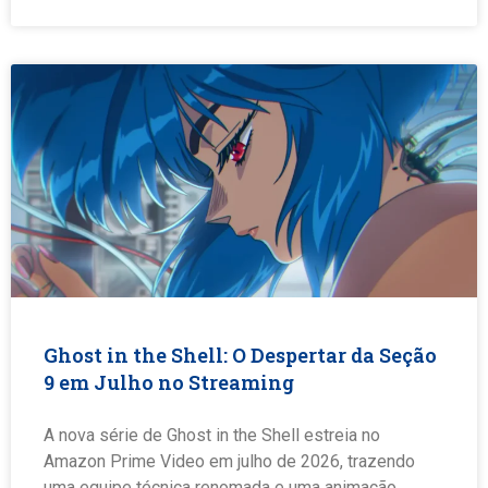
Ghost in the Shell: O Despertar da Seção
9 em Julho no Streaming
A nova série de Ghost in the Shell estreia no
Amazon Prime Video em julho de 2026, trazendo
uma equipe técnica renomada e uma animação