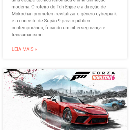
moderna. O roteiro de Toh Enjoe e a direção de
Mokochan prometem revitalizar o gênero cyberpunk
e o conceito de Seção 9 para o público
contemporâneo, focando em cibersegurança e
transumanismo.
LEIA MAIS »