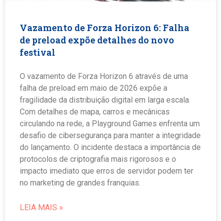
Vazamento de Forza Horizon 6: Falha
de preload expõe detalhes do novo
festival
O vazamento de Forza Horizon 6 através de uma
falha de preload em maio de 2026 expõe a
fragilidade da distribuição digital em larga escala.
Com detalhes de mapa, carros e mecânicas
circulando na rede, a Playground Games enfrenta um
desafio de cibersegurança para manter a integridade
do lançamento. O incidente destaca a importância de
protocolos de criptografia mais rigorosos e o
impacto imediato que erros de servidor podem ter
no marketing de grandes franquias.
LEIA MAIS »