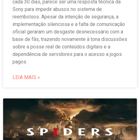
cada 30 dias, parece ser uma resposta técnica da
Sony para impedir abusos no sistema de
reembolsos. Apesar da intenção de segurança, a
implementação silenciosa e a falta de comunicação
oficial geraram um desgaste desnecessário com a
base de fãs, trazendo novamente à tona discussões
sobre a posse real de conteúdos digitais e a
dependência de servidores para o acesso a jogos
pagos.
LEIA MAIS »