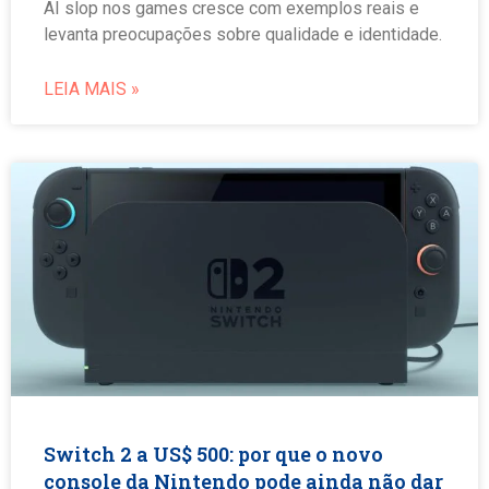
AI slop nos games cresce com exemplos reais e
levanta preocupações sobre qualidade e identidade.
LEIA MAIS »
Switch 2 a US$ 500: por que o novo
console da Nintendo pode ainda não dar