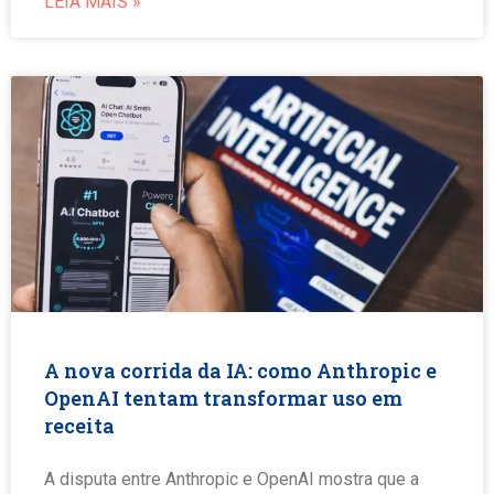
LEIA MAIS »
A nova corrida da IA: como Anthropic e
OpenAI tentam transformar uso em
receita
A disputa entre Anthropic e OpenAI mostra que a