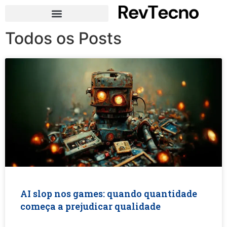
Todos os Posts
AI slop nos games: quando quantidade
começa a prejudicar qualidade