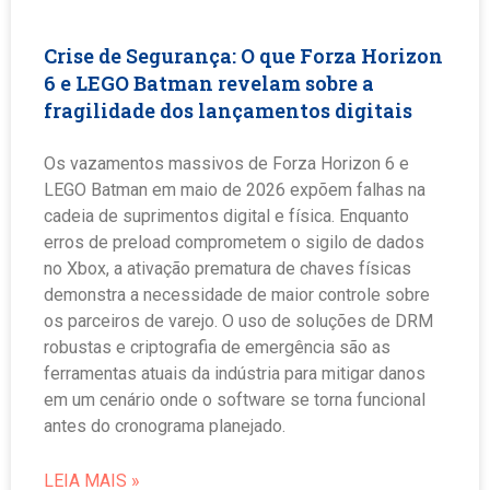
Crise de Segurança: O que Forza Horizon
6 e LEGO Batman revelam sobre a
fragilidade dos lançamentos digitais
Os vazamentos massivos de Forza Horizon 6 e
LEGO Batman em maio de 2026 expõem falhas na
cadeia de suprimentos digital e física. Enquanto
erros de preload comprometem o sigilo de dados
no Xbox, a ativação prematura de chaves físicas
demonstra a necessidade de maior controle sobre
os parceiros de varejo. O uso de soluções de DRM
robustas e criptografia de emergência são as
ferramentas atuais da indústria para mitigar danos
em um cenário onde o software se torna funcional
antes do cronograma planejado.
LEIA MAIS »