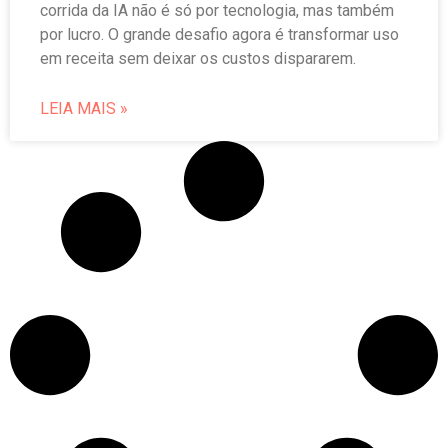
corrida da IA não é só por tecnologia, mas também
por lucro. O grande desafio agora é transformar uso
em receita sem deixar os custos dispararem.
LEIA MAIS »