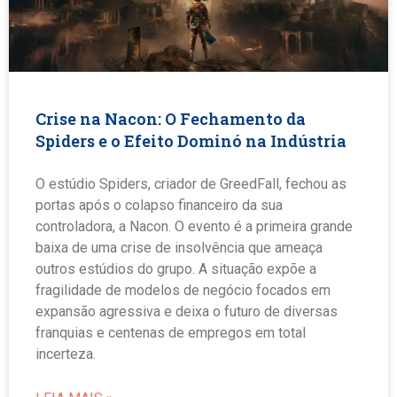
Crise na Nacon: O Fechamento da
Spiders e o Efeito Dominó na Indústria
O estúdio Spiders, criador de GreedFall, fechou as
portas após o colapso financeiro da sua
controladora, a Nacon. O evento é a primeira grande
baixa de uma crise de insolvência que ameaça
outros estúdios do grupo. A situação expõe a
fragilidade de modelos de negócio focados em
expansão agressiva e deixa o futuro de diversas
franquias e centenas de empregos em total
incerteza.