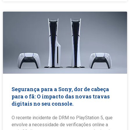
Segurança para a Sony, dor de cabeça
para o fã: O impacto das novas travas
digitais no seu console.
O recente incidente de DRM no PlayStation 5, que
envolve a necessidade de verificações online a