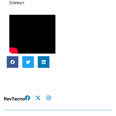
Disney+.