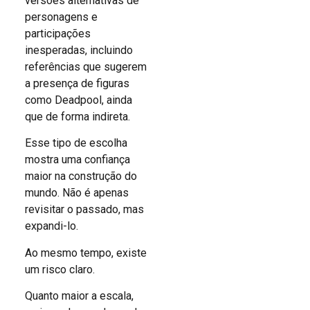
versões alternativas de
personagens e
participações
inesperadas, incluindo
referências que sugerem
a presença de figuras
como Deadpool, ainda
que de forma indireta.
Esse tipo de escolha
mostra uma confiança
maior na construção do
mundo. Não é apenas
revisitar o passado, mas
expandi-lo.
Ao mesmo tempo, existe
um risco claro.
Quanto maior a escala,