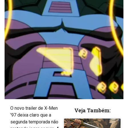
O novo trailer de X-Men
Veja Também:
’97 deixa claro que a
segunda temporada não