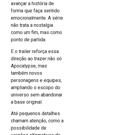
avançar a história de
forma que faça sentido
emocionalmente. A série
não trata a nostalgia
como um fim, mas como
ponto de partida.
E o trailer reforça essa
direção ao trazer não só
Apocalypse, mas
também novos
personagens e equipes,
ampliando o escopo do
universo sem abandonar
a base original.
Até pequenos detalhes
chamam atenção, como a
possibilidade de