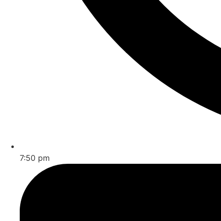
7:50 pm