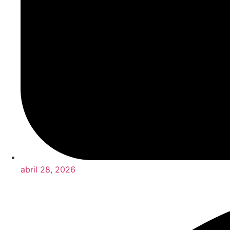
abril 28, 2026