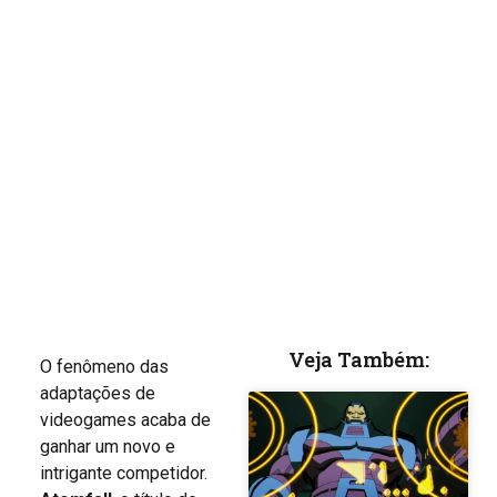
Veja Também:
O fenômeno das
adaptações de
videogames acaba de
ganhar um novo e
intrigante competidor.