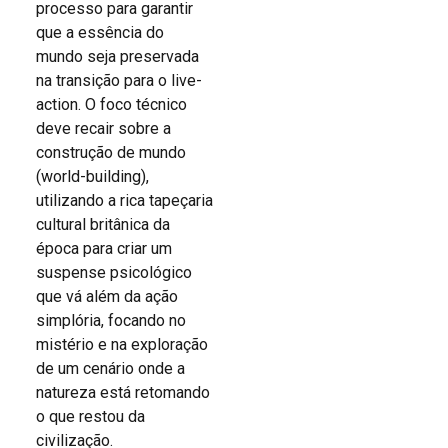
processo para garantir
que a essência do
mundo seja preservada
na transição para o live-
action. O foco técnico
deve recair sobre a
construção de mundo
(world-building),
utilizando a rica tapeçaria
cultural britânica da
época para criar um
suspense psicológico
que vá além da ação
simplória, focando no
mistério e na exploração
de um cenário onde a
natureza está retomando
o que restou da
civilização.