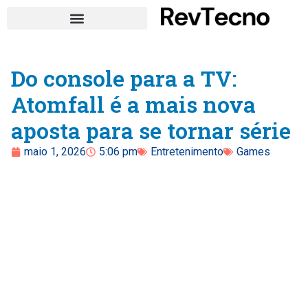
Do console para a TV:
Atomfall é a mais nova
aposta para se tornar série
maio 1, 2026
5:06 pm
Entretenimento
Games