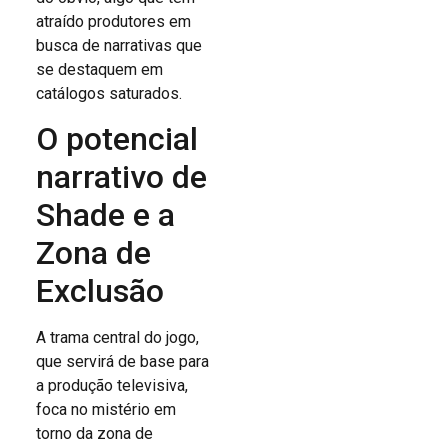
atraído produtores em
busca de narrativas que
se destaquem em
catálogos saturados.
O potencial
narrativo de
Shade e a
Zona de
Exclusão
A trama central do jogo,
que servirá de base para
a produção televisiva,
foca no mistério em
torno da zona de