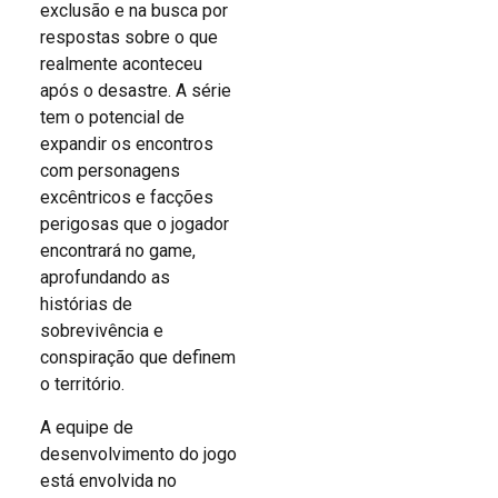
exclusão e na busca por
respostas sobre o que
realmente aconteceu
após o desastre. A série
tem o potencial de
expandir os encontros
com personagens
excêntricos e facções
perigosas que o jogador
encontrará no game,
aprofundando as
histórias de
sobrevivência e
conspiração que definem
o território.
A equipe de
desenvolvimento do jogo
está envolvida no