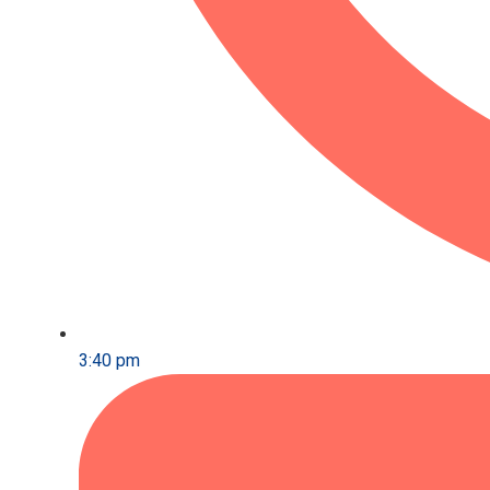
3:40 pm