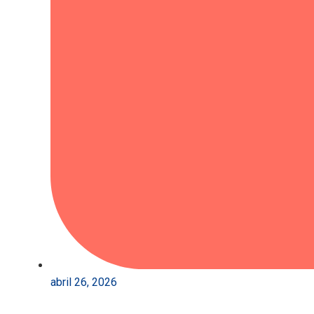
abril 26, 2026