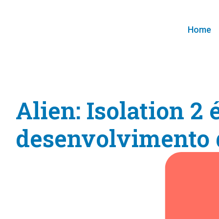
Home
Alien: Isolation 2
desenvolvimento 