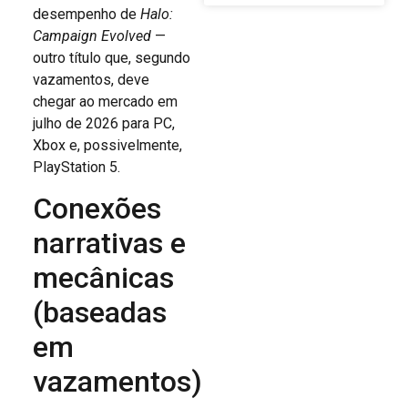
desempenho de
Halo:
Campaign Evolved
—
outro título que, segundo
vazamentos, deve
chegar ao mercado em
julho de 2026 para PC,
Xbox e, possivelmente,
PlayStation 5.
Conexões
narrativas e
mecânicas
(baseadas
em
vazamentos)