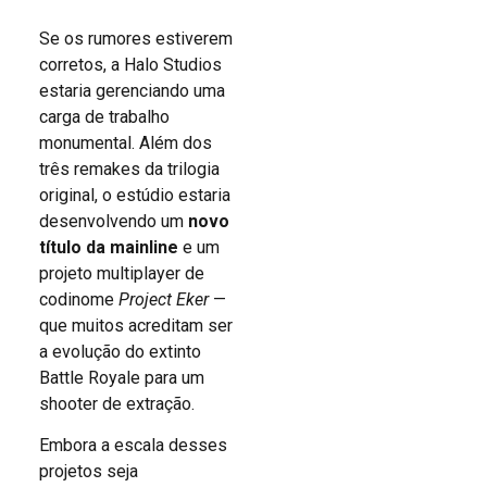
Se os rumores estiverem
corretos, a Halo Studios
estaria gerenciando uma
carga de trabalho
monumental. Além dos
três remakes da trilogia
original, o estúdio estaria
desenvolvendo um
novo
título da mainline
e um
projeto multiplayer de
codinome
Project Eker
—
que muitos acreditam ser
a evolução do extinto
Battle Royale para um
shooter de extração.
Embora a escala desses
projetos seja