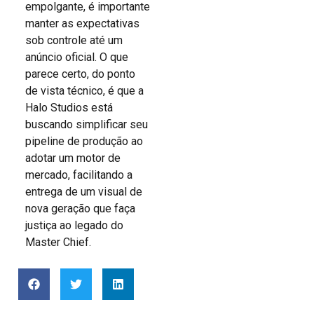
empolgante, é importante
manter as expectativas
sob controle até um
anúncio oficial. O que
parece certo, do ponto
de vista técnico, é que a
Halo Studios está
buscando simplificar seu
pipeline de produção ao
adotar um motor de
mercado, facilitando a
entrega de um visual de
nova geração que faça
justiça ao legado do
Master Chief.