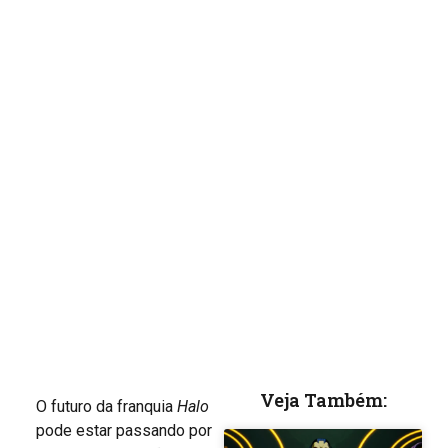
Veja Também:
O futuro da franquia
Halo
pode estar passando por