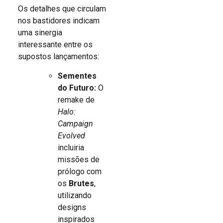
Os detalhes que circulam
nos bastidores indicam
uma sinergia
interessante entre os
supostos lançamentos:
Sementes
do Futuro:
O
remake de
Halo:
Campaign
Evolved
incluiria
missões de
prólogo com
os
Brutes
,
utilizando
designs
inspirados