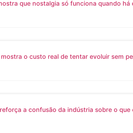
ostra que nostalgia só funciona quando há
ostra o custo real de tentar evoluir sem pe
reforça a confusão da indústria sobre o que