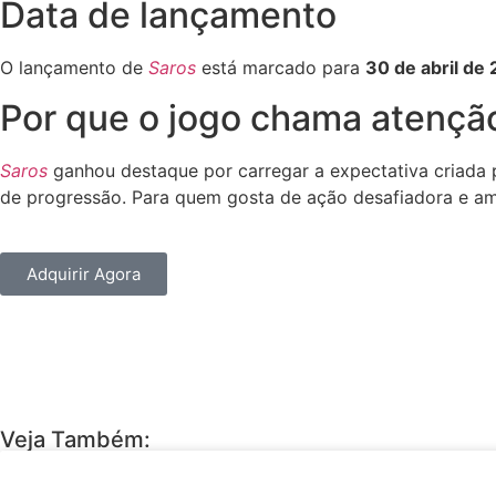
Data de lançamento
O lançamento de
Saros
está marcado para
30 de abril de
Por que o jogo chama atençã
Saros
ganhou destaque por carregar a expectativa criada
de progressão. Para quem gosta de ação desafiadora e am
Adquirir Agora
Veja Também: