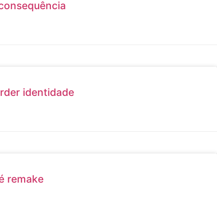
 consequência
rder identidade
 é remake