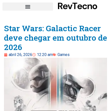
Star Wars: Galactic Racer
deve chegar em outubro de
2026
abril 26, 2026
12:20 am
Games