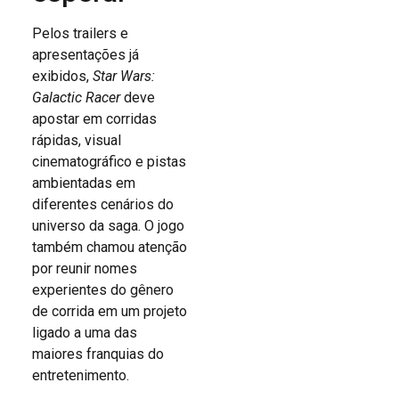
Pelos trailers e
apresentações já
exibidos,
Star Wars:
Galactic Racer
deve
apostar em corridas
rápidas, visual
cinematográfico e pistas
ambientadas em
diferentes cenários do
universo da saga. O jogo
também chamou atenção
por reunir nomes
experientes do gênero
de corrida em um projeto
ligado a uma das
maiores franquias do
entretenimento.