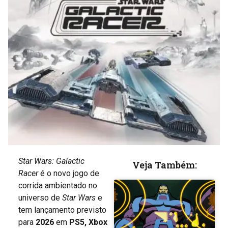
Star Wars: Galactic
Veja Também:
Racer
é o novo jogo de
corrida ambientado no
universo de
Star Wars
e
tem lançamento previsto
para
2026
em
PS5, Xbox