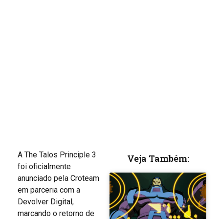
A The Talos Principle 3
Veja Também:
foi oficialmente
anunciado pela Croteam
em parceria com a
Devolver Digital,
marcando o retorno de