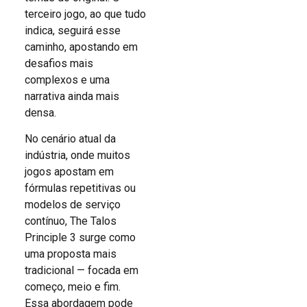
terceiro jogo, ao que tudo
indica, seguirá esse
caminho, apostando em
desafios mais
complexos e uma
narrativa ainda mais
densa.
No cenário atual da
indústria, onde muitos
jogos apostam em
fórmulas repetitivas ou
modelos de serviço
contínuo, The Talos
Principle 3 surge como
uma proposta mais
tradicional — focada em
começo, meio e fim.
Essa abordagem pode