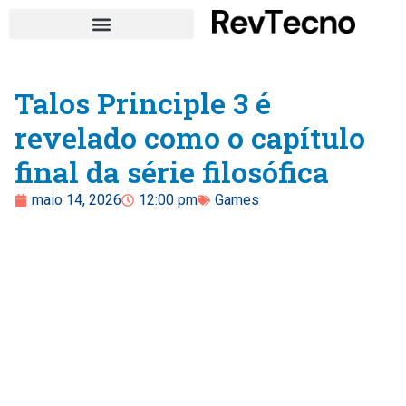
Talos Principle 3 é
revelado como o capítulo
final da série filosófica
maio 14, 2026
12:00 pm
Games