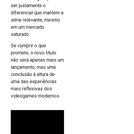
ser justamente o
diferencial que mantém a
série relevante, mesmo
em um mercado
saturado.
Se cumprir o que
promete, o novo título
não será apenas mais um
lançamento, mas uma
conclusão à altura de
uma das experiências
mais reflexivas dos
videogames modernos.