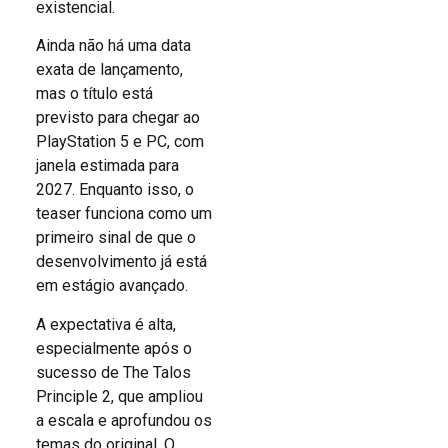
existencial.
Ainda não há uma data
exata de lançamento,
mas o título está
previsto para chegar ao
PlayStation 5 e PC, com
janela estimada para
2027. Enquanto isso, o
teaser funciona como um
primeiro sinal de que o
desenvolvimento já está
em estágio avançado.
A expectativa é alta,
especialmente após o
sucesso de The Talos
Principle 2, que ampliou
a escala e aprofundou os
temas do original. O